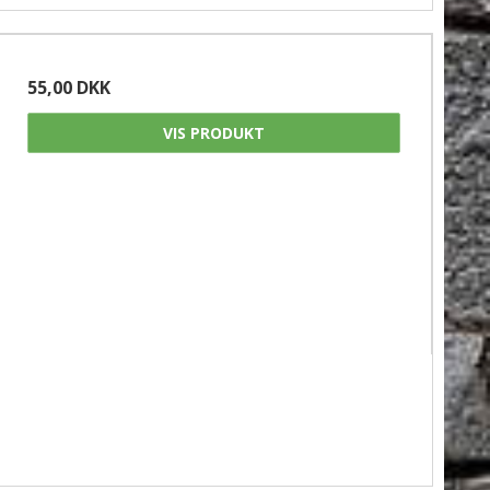
55,00 DKK
VIS PRODUKT