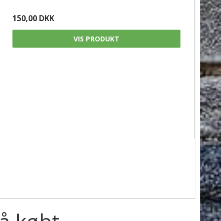
150,00 DKK
VIS PRODUKT