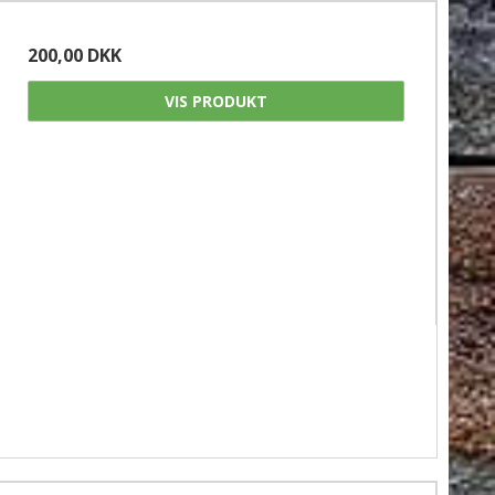
200,00 DKK
VIS PRODUKT