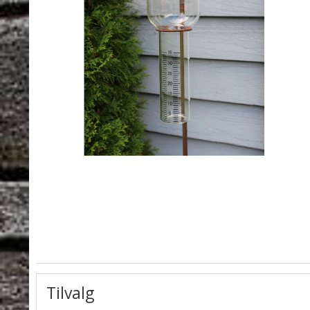
Tilvalg