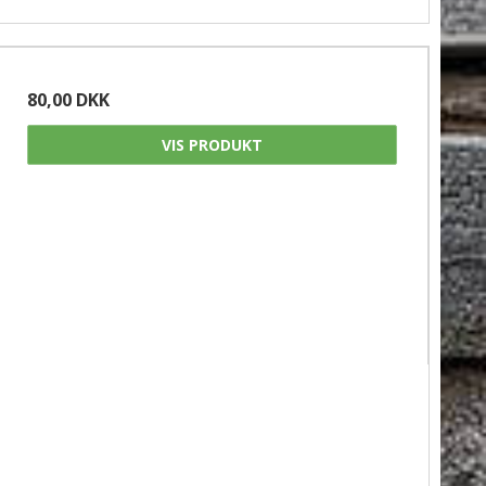
80,00 DKK
VIS PRODUKT