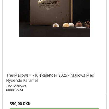
The Mallows™ - Julekalender 2025 - Mallows Med
Flydende Karamel
The Mallows
600012-24
350,00 DKK