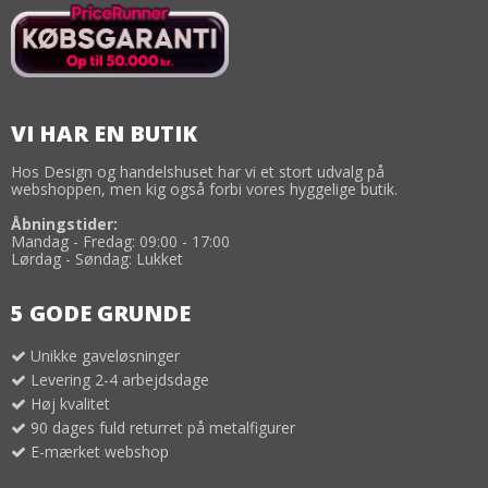
VI HAR EN BUTIK
Hos Design og handelshuset har vi et stort udvalg på
webshoppen, men kig også forbi vores hyggelige butik.
Åbningstider:
Mandag - Fredag: 09:00 - 17:00
Lørdag - Søndag: Lukket
5 GODE GRUNDE
Unikke gaveløsninger
Levering 2-4 arbejdsdage
Høj kvalitet
90 dages fuld returret på metalfigurer
E-mærket webshop