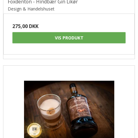
Foxdenton - Hindbær Gin Likør
Design & Handelshuset
275,00 DKK
VIS PRODUKT