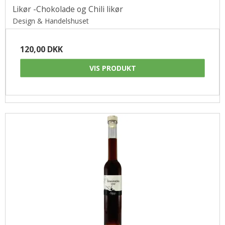
Likør -Chokolade og Chili likør
Design & Handelshuset
120,00 DKK
VIS PRODUKT