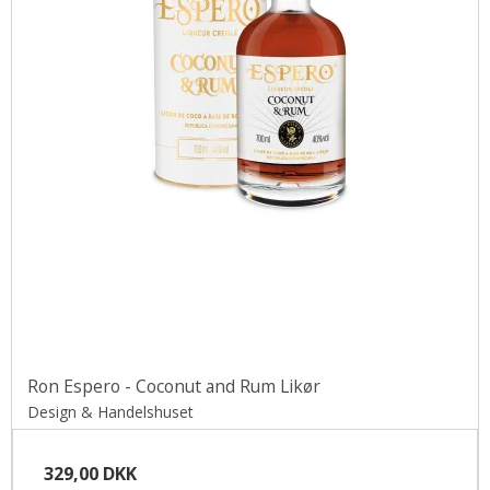
Ron Espero - Coconut and Rum Likør
Design & Handelshuset
329,00 DKK