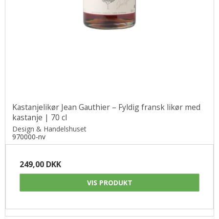
Kastanjelikør Jean Gauthier – Fyldig fransk likør med
kastanje | 70 cl
Design & Handelshuset
970000-nv
249,00 DKK
VIS PRODUKT