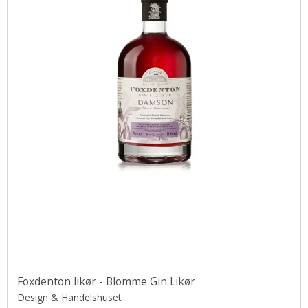
Foxdenton likør - Blomme Gin Likør
Design & Handelshuset