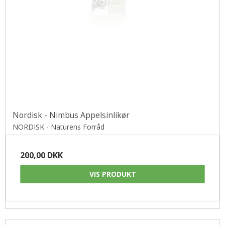
Nordisk - Nimbus Appelsinlikør
NORDISK - Naturens Forråd
200,00 DKK
VIS PRODUKT