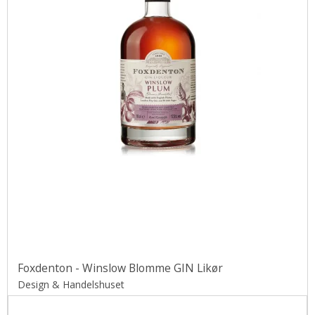
Foxdenton - Winslow Blomme GIN Likør
Design & Handelshuset