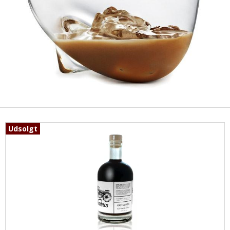
Udsolgt