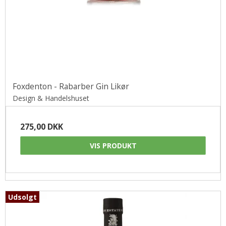
Foxdenton - Rabarber Gin Likør
Design & Handelshuset
275,00 DKK
VIS PRODUKT
Udsolgt