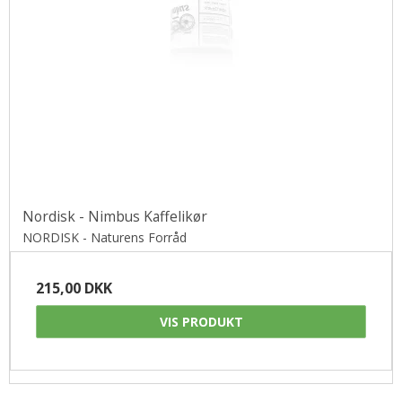
Nordisk - Nimbus Kaffelikør
NORDISK - Naturens Forråd
215,00 DKK
VIS PRODUKT