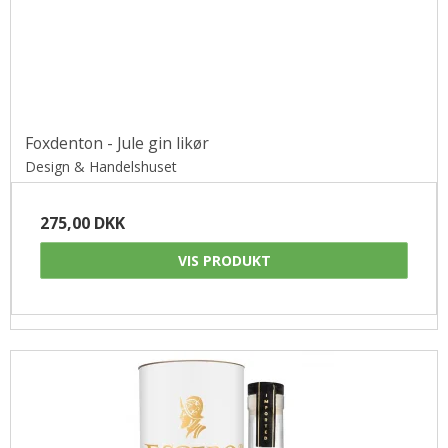
Foxdenton - Jule gin likør
Design & Handelshuset
275,00 DKK
VIS PRODUKT