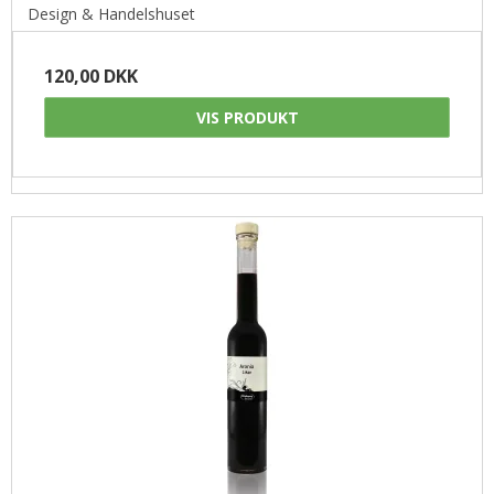
Design & Handelshuset
120,00 DKK
VIS PRODUKT