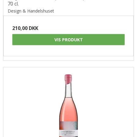
70 cl.
Design & Handelshuset
210,00 DKK
VIS PRODUKT