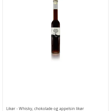
Likør - Whisky, chokolade og appelsin likør