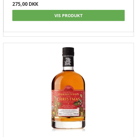
275,00 DKK
VIS PRODUKT