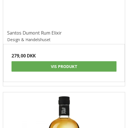
Santos Dumont Rum Elixir
Design & Handelshuset
279,00 DKK
VIS PRODUKT