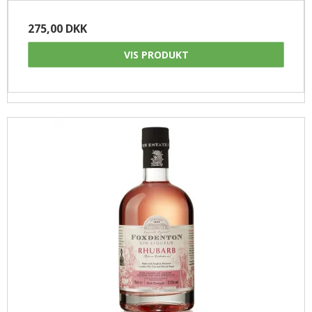
275,00 DKK
VIS PRODUKT