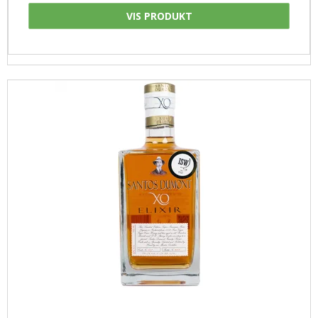
VIS PRODUKT