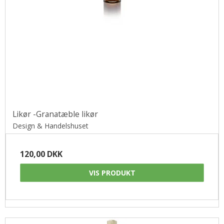
Likør -Granatæble likør
Design & Handelshuset
120,00 DKK
VIS PRODUKT