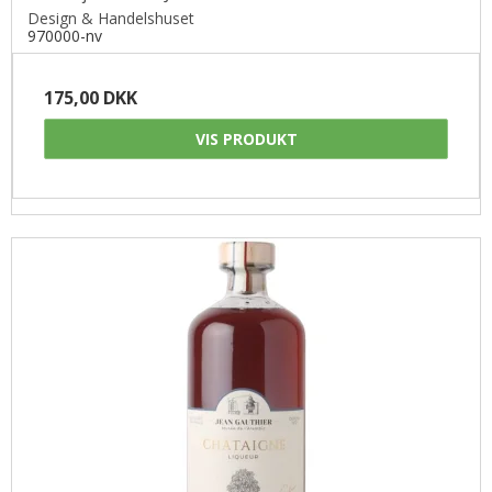
Design & Handelshuset
970000-nv
175,00 DKK
VIS PRODUKT