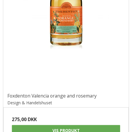
Foxdenton Valencia orange and rosemary
Design & Handelshuset
275,00 DKK
VIS PRODUKT