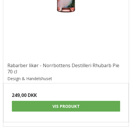
Rabarber likør - Norrbottens Destilleri Rhubarb Pie
70 cl
Design & Handelshuset
249,00 DKK
VIS PRODUKT