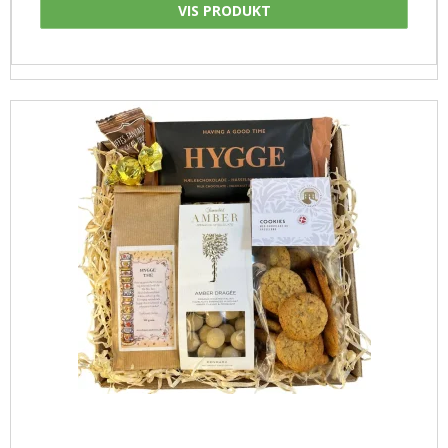
VIS PRODUKT