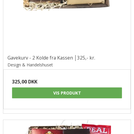
Gavekurv - 2 Kolde fra Kassen │325,- kr.
Design & Handelshuset
325,00 DKK
VIS PRODUKT