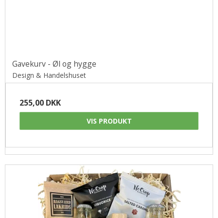
Gavekurv - Øl og hygge
Design & Handelshuset
255,00 DKK
VIS PRODUKT