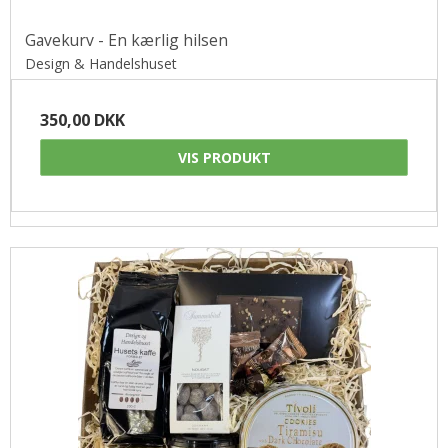
Gavekurv - En kærlig hilsen
Design & Handelshuset
350,00 DKK
VIS PRODUKT