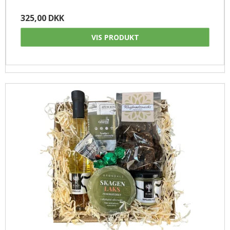
325,00 DKK
VIS PRODUKT