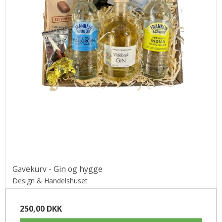
Gavekurv - Gin og hygge
Design & Handelshuset
250,00 DKK