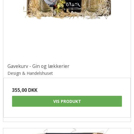
Gavekurv - Gin og lækkerier
Design & Handelshuset
355,00 DKK
VIS PRODUKT