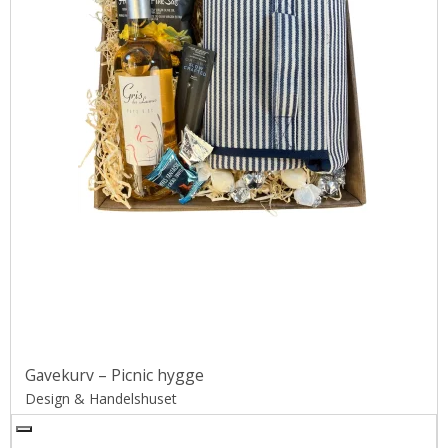
Gavekurv – Picnic hygge
Design & Handelshuset