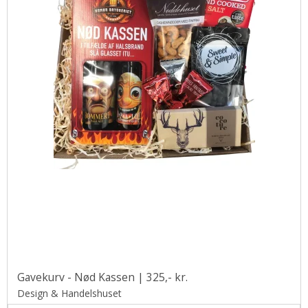
Gavekurv - Nød Kassen | 325,- kr.
Design & Handelshuset