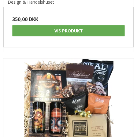
Design & Handelshuset
350,00 DKK
VIS PRODUKT