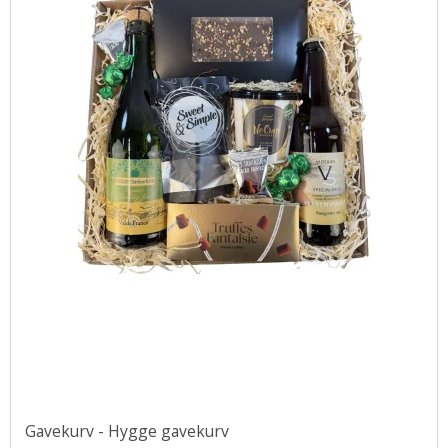
Gavekurv - Hygge gavekurv