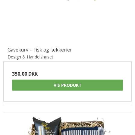
Gavekurv – Fisk og lækkerier
Design & Handelshuset
350,00 DKK
VIS PRODUKT