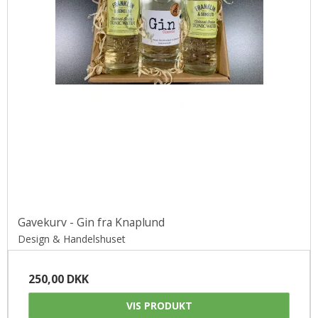
Gavekurv - Gin fra Knaplund
Design & Handelshuset
250,00 DKK
VIS PRODUKT