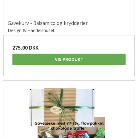
Gavekurv - Balsamico og krydderier
Design & Handelshuset
275,00 DKK
VIS PRODUKT