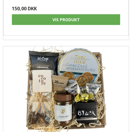
150,00 DKK
VIS PRODUKT