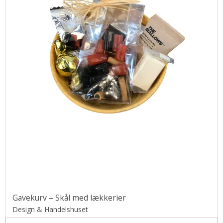
Gavekurv – Skål med lækkerier
Design & Handelshuset