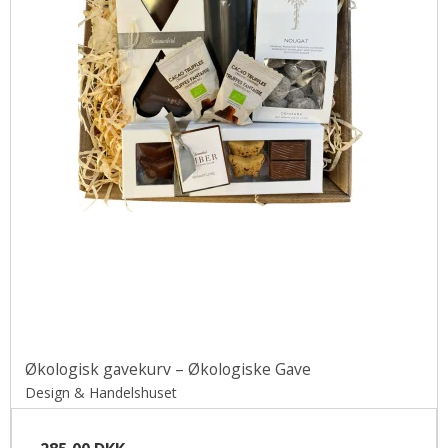
Økologisk gavekurv – Økologiske Gave
Design & Handelshuset