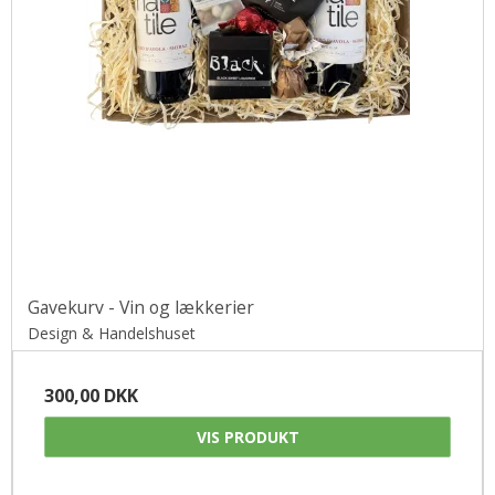
Gavekurv - Vin og lækkerier
Design & Handelshuset
300,00 DKK
VIS PRODUKT