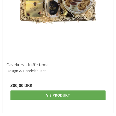
Gavekurv - Kaffe tema
Design & Handelshuset
300,00 DKK
VIS PRODUKT