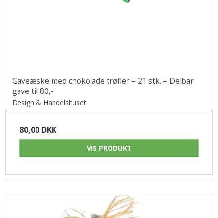
Gaveæske med chokolade trøfler – 21 stk. – Delbar
gave til 80,-
Design & Handelshuset
80,00 DKK
VIS PRODUKT