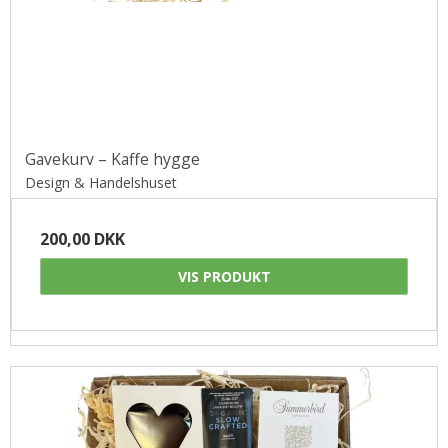
Gavekurv – Kaffe hygge
Design & Handelshuset
200,00 DKK
VIS PRODUKT