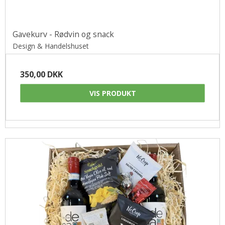
Gavekurv - Rødvin og snack
Design & Handelshuset
350,00 DKK
VIS PRODUKT