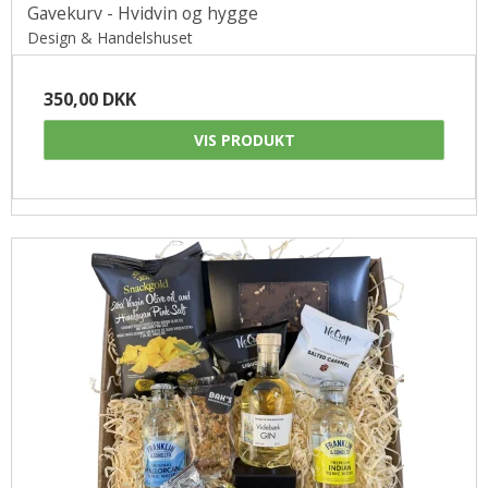
Gavekurv - Hvidvin og hygge
Design & Handelshuset
350,00 DKK
VIS PRODUKT