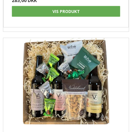
285,00 DKK
VIS PRODUKT