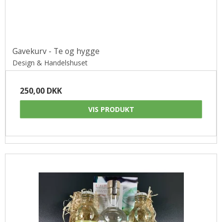
Gavekurv - Te og hygge
Design & Handelshuset
250,00 DKK
VIS PRODUKT