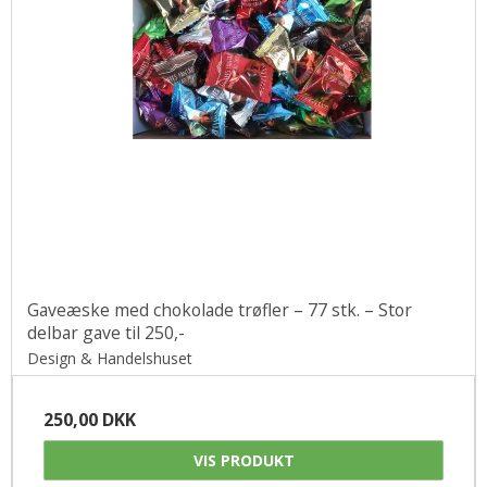
Gaveæske med chokolade trøfler – 77 stk. – Stor
delbar gave til 250,-
Design & Handelshuset
250,00 DKK
VIS PRODUKT