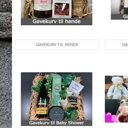
GAVEKURV TIL HENDE
GA