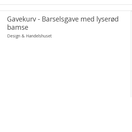
Gavekurv - Barselsgave med lyserød
bamse
Design & Handelshuset