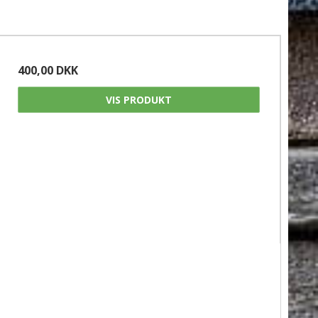
400,00 DKK
VIS PRODUKT