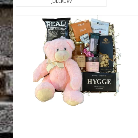
JULEKURV