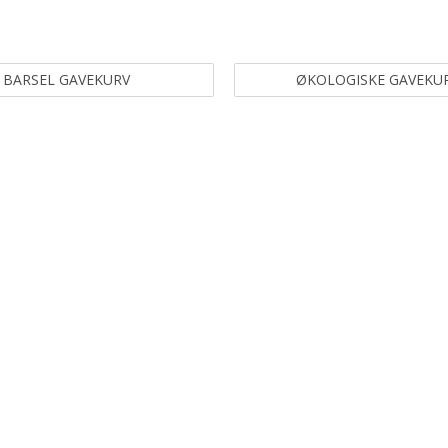
BARSEL GAVEKURV
ØKOLOGISKE GAVEKU