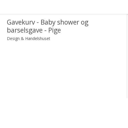
Gavekurv - Baby shower og
barselsgave - Pige
Design & Handelshuset