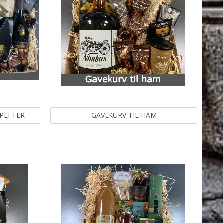
OPEFTER
GAVEKURV TIL HAM