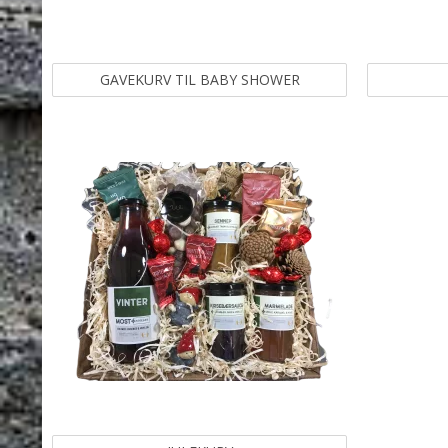
GAVEKURV TIL BABY SHOWER