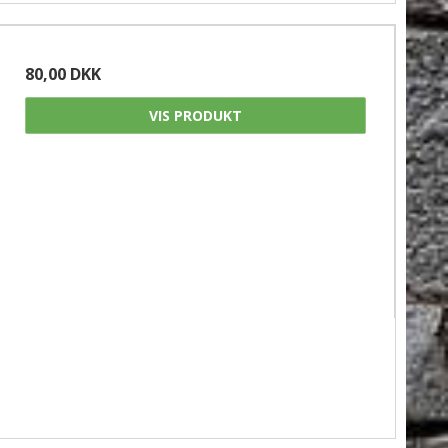
80,00 DKK
VIS PRODUKT