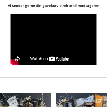
Vi sender gerne din gavekurv direkte til modtageren