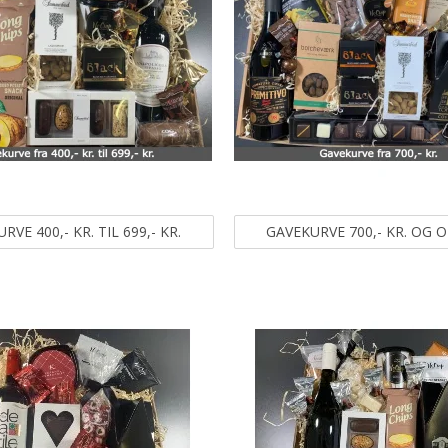
RVE 400,- KR. TIL 699,- KR.
GAVEKURVE 700,- KR. OG 