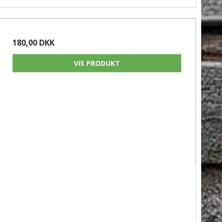
180,00 DKK
VIS PRODUKT