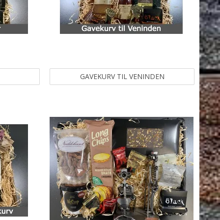
GAVEKURV TIL VENINDEN