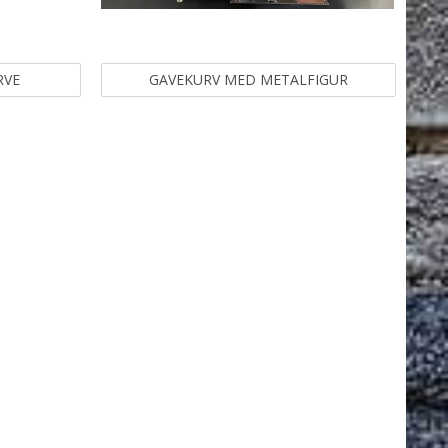
RVE
GAVEKURV MED METALFIGUR