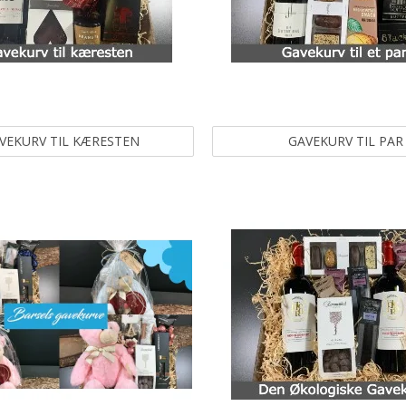
VEKURV TIL KÆRESTEN
GAVEKURV TIL PAR