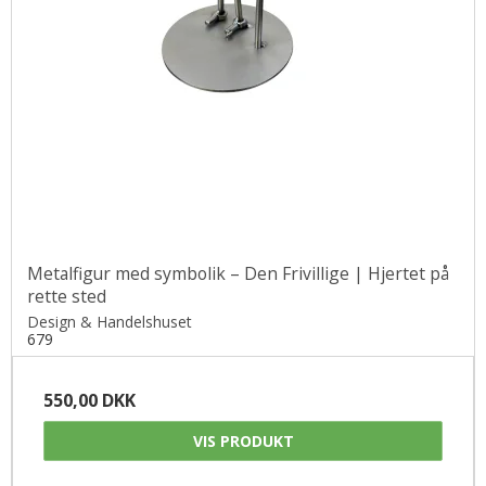
Metalfigur med symbolik – Den Frivillige | Hjertet på
rette sted
Design & Handelshuset
679
550,00 DKK
VIS PRODUKT