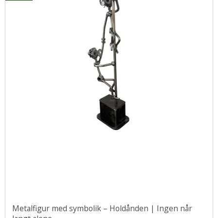
Metalfigur med symbolik – Holdånden | Ingen når