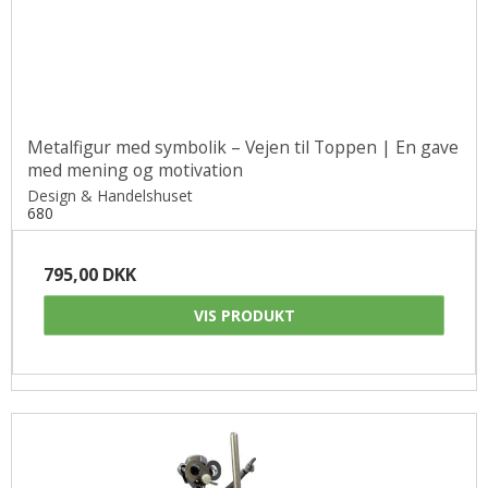
Metalfigur med symbolik – Vejen til Toppen | En gave
med mening og motivation
Design & Handelshuset
680
795,00 DKK
VIS PRODUKT