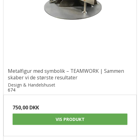
Metalfigur med symbolik – TEAMWORK | Sammen
skaber vi de største resultater
Design & Handelshuset
674
750,00 DKK
VIS PRODUKT