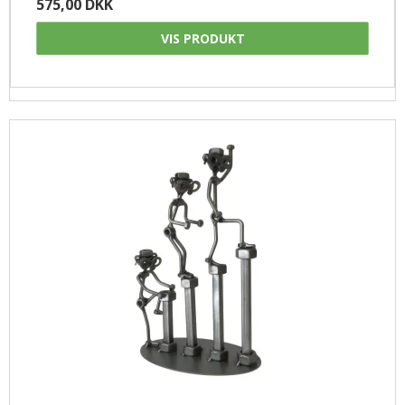
575,00 DKK
VIS PRODUKT