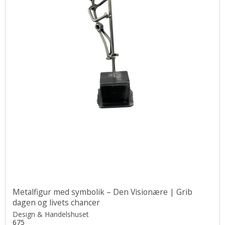
Metalfigur med symbolik – Den Visionære | Grib
dagen og livets chancer
Design & Handelshuset
675