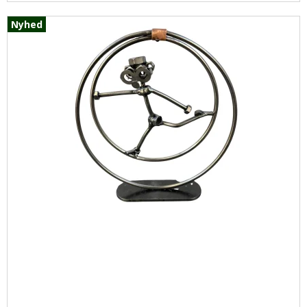
Nyhed