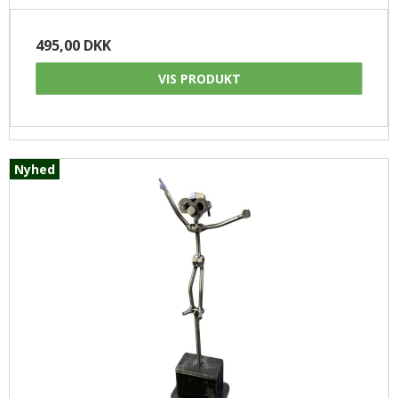
495,00 DKK
VIS PRODUKT
Nyhed