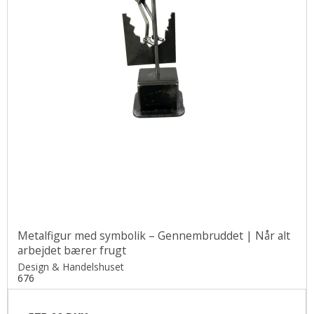
Metalfigur med symbolik – Gennembruddet | Når alt
arbejdet bærer frugt
Design & Handelshuset
676