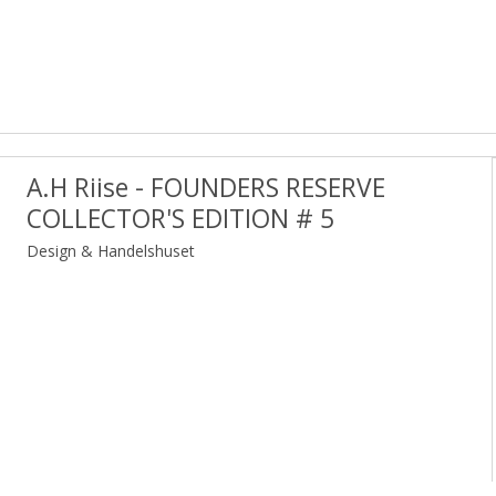
A.H Riise - FOUNDERS RESERVE
COLLECTOR'S EDITION # 5
Design & Handelshuset