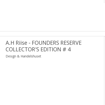
A.H Riise - FOUNDERS RESERVE
COLLECTOR'S EDITION # 4
Design & Handelshuset