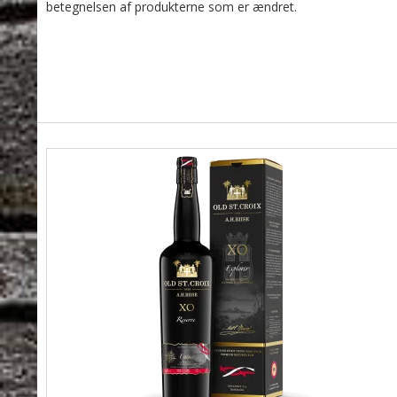
betegnelsen af produkterne som er ændret.