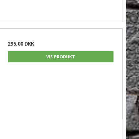
295,00 DKK
VIS PRODUKT