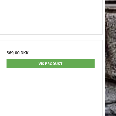
569,00 DKK
VIS PRODUKT