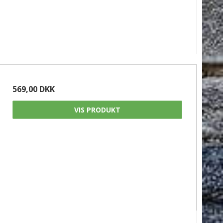
569,00 DKK
VIS PRODUKT