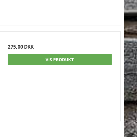
275,00 DKK
VIS PRODUKT