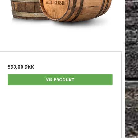
599,00 DKK
VIS PRODUKT