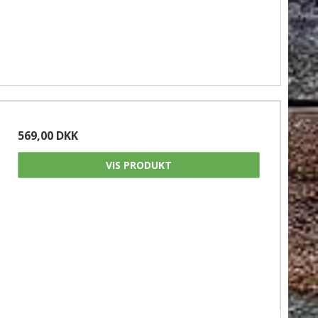
569,00 DKK
VIS PRODUKT