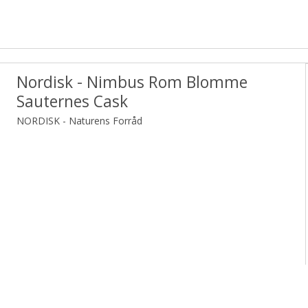
Nordisk - Nimbus Rom Blomme
Sauternes Cask
NORDISK - Naturens Forråd