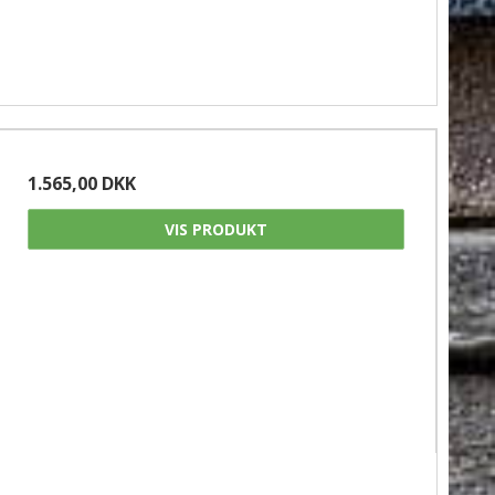
1.565,00 DKK
VIS PRODUKT