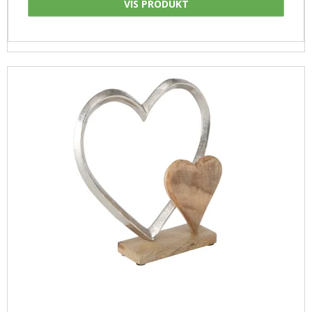
VIS PRODUKT