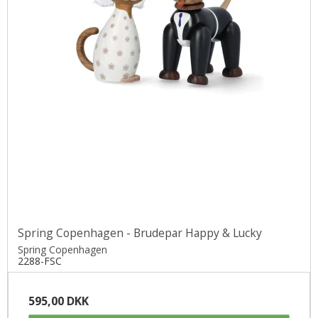
Spring Copenhagen - Brudepar Happy & Lucky
Spring Copenhagen
2288-FSC
595,00 DKK