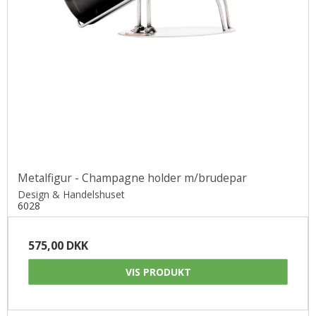
Metalfigur - Champagne holder m/brudepar
Design & Handelshuset
6028
575,00 DKK
VIS PRODUKT