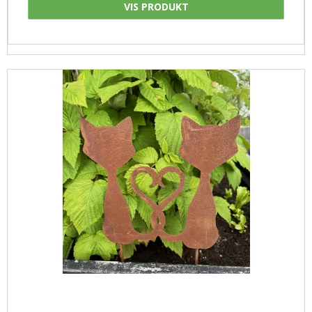
VIS PRODUKT