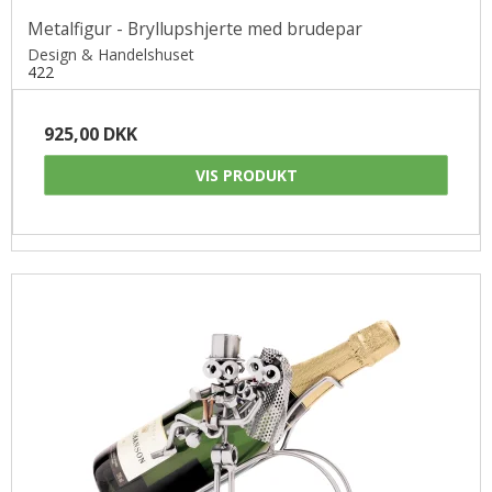
Metalfigur - Bryllupshjerte med brudepar
Design & Handelshuset
422
925,00 DKK
VIS PRODUKT