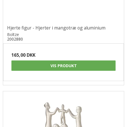
Hjerte figur - Hjerter i mangotræ og aluminium
Boltze
2002880
165,00 DKK
VIS PRODUKT