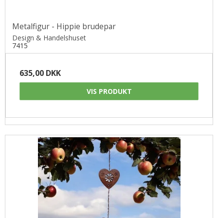
Metalfigur - Hippie brudepar
Design & Handelshuset
7415
635,00 DKK
VIS PRODUKT