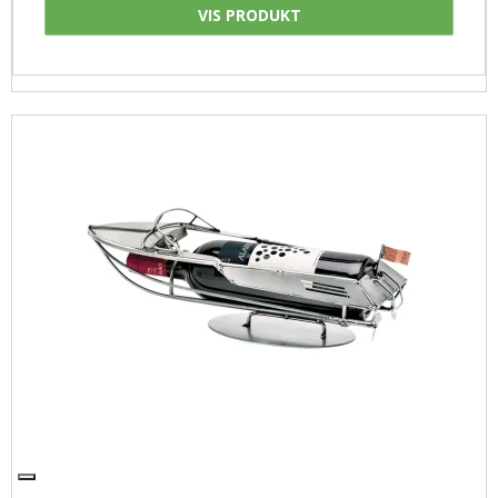
VIS PRODUKT