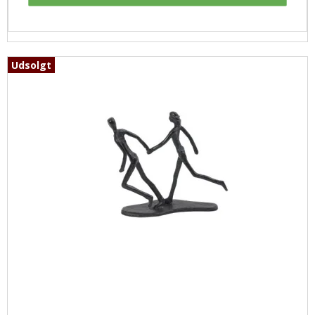
Udsolgt