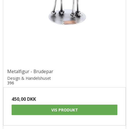
Metalfigur - Brudepar
Design & Handelshuset
396
450,00 DKK
VIS PRODUKT