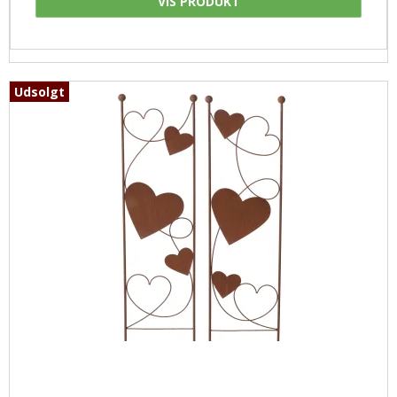
VIS PRODUKT
Udsolgt