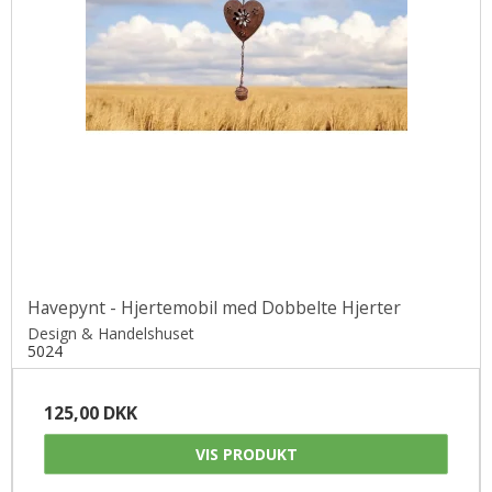
Havepynt - Hjertemobil med Dobbelte Hjerter
Design & Handelshuset
5024
125,00 DKK
VIS PRODUKT