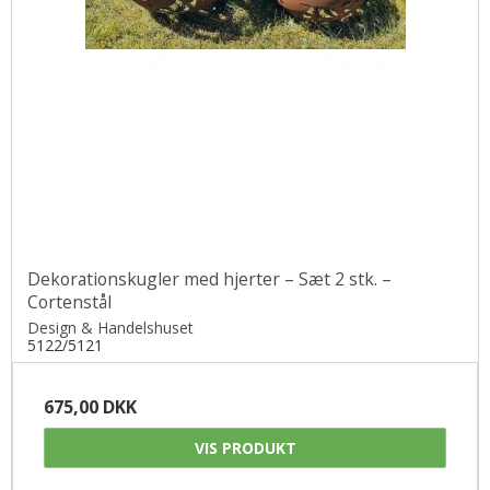
Dekorationskugler med hjerter – Sæt 2 stk. –
Cortenstål
Design & Handelshuset
5122/5121
675,00 DKK
VIS PRODUKT