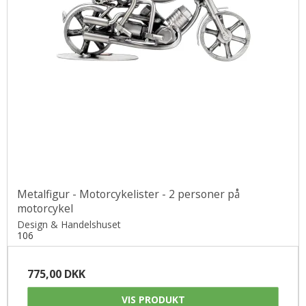
Metalfigur - Motorcykelister - 2 personer på
motorcykel
Design & Handelshuset
106
775,00 DKK
VIS PRODUKT