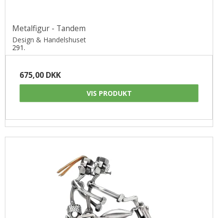
Metalfigur - Tandem
Design & Handelshuset
291.
675,00 DKK
VIS PRODUKT