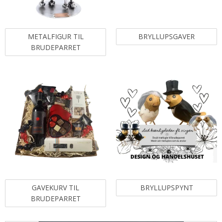
METALFIGUR TIL
BRYLLUPSGAVER
BRUDEPARRET
GAVEKURV TIL
BRYLLUPSPYNT
BRUDEPARRET