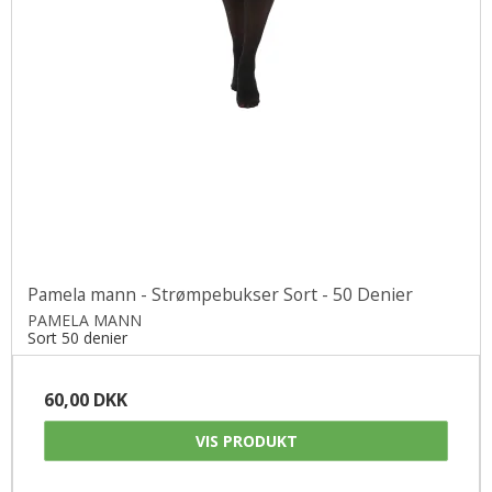
Pamela mann - Strømpebukser Sort - 50 Denier
PAMELA MANN
Sort 50 denier
60,00 DKK
VIS PRODUKT