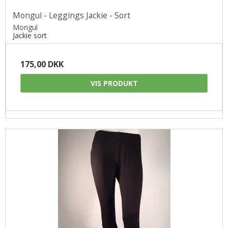
Mongul - Leggings Jackie - Sort
Mongul
Jackie sort
175,00 DKK
VIS PRODUKT