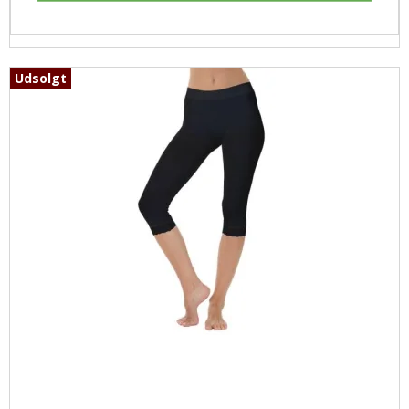
Udsolgt