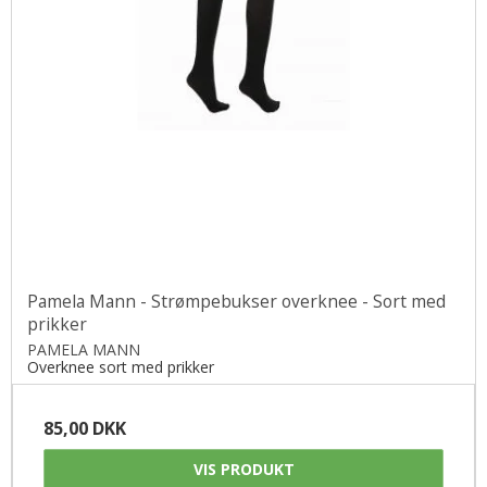
Pamela Mann - Strømpebukser overknee - Sort med
prikker
PAMELA MANN
Overknee sort med prikker
85,00 DKK
VIS PRODUKT