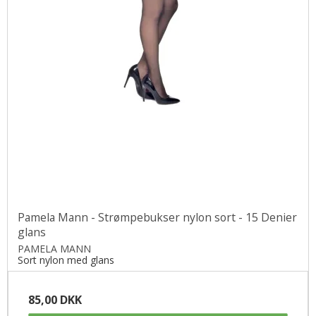
Pamela Mann - Strømpebukser nylon sort - 15 Denier
glans
PAMELA MANN
Sort nylon med glans
85,00 DKK