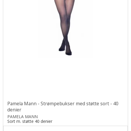
Pamela Mann - Strømpebukser med støtte sort - 40
denier
PAMELA MANN
Sort m. støtte 40 denier