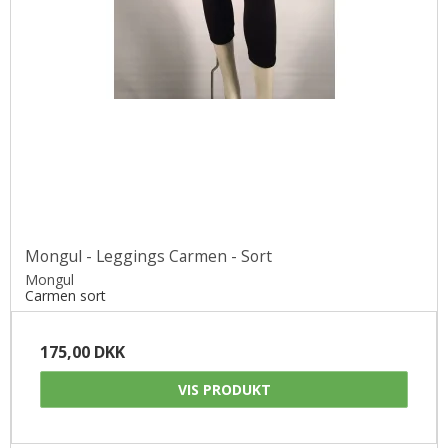
Mongul - Leggings Carmen - Sort
Mongul
Carmen sort
175,00 DKK
VIS PRODUKT