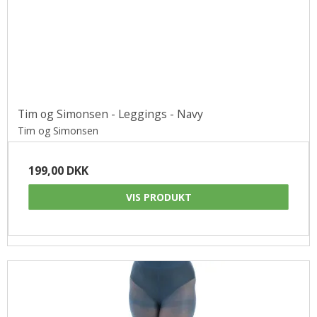
Tim og Simonsen - Leggings - Navy
Tim og Simonsen
199,00 DKK
VIS PRODUKT