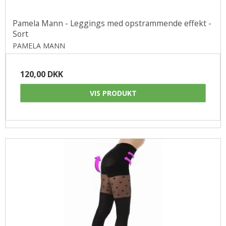
Pamela Mann - Leggings med opstrammende effekt -
Sort
PAMELA MANN
120,00 DKK
VIS PRODUKT