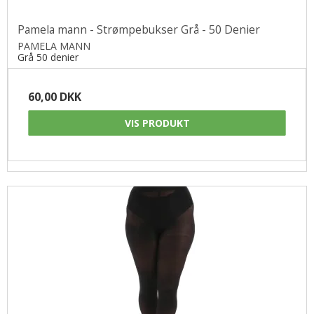
Pamela mann - Strømpebukser Grå - 50 Denier
PAMELA MANN
Grå 50 denier
60,00 DKK
VIS PRODUKT