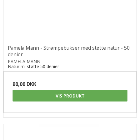
Pamela Mann - Strømpebukser med støtte natur - 50
denier
PAMELA MANN
Natur m. støtte 50 denier
90,00 DKK
VIS PRODUKT