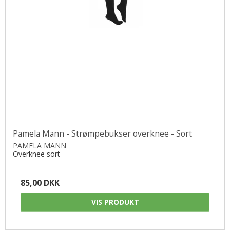
Pamela Mann - Strømpebukser overknee - Sort
PAMELA MANN
Overknee sort
85,00 DKK
VIS PRODUKT