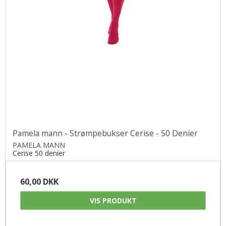
Pamela mann - Strømpebukser Cerise - 50 Denier
PAMELA MANN
Cerise 50 denier
60,00 DKK
VIS PRODUKT