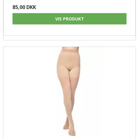
85,00 DKK
VIS PRODUKT