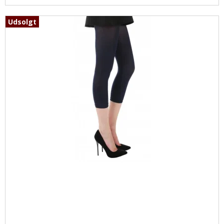
Udsolgt