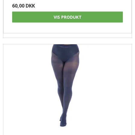
60,00 DKK
VIS PRODUKT