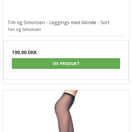
Tim og Simonsen - Leggings med blonde - Sort
Tim og Simonsen
199,00 DKK
VIS PRODUKT