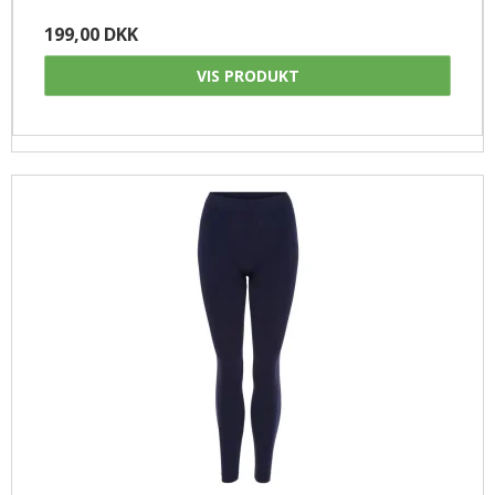
199,00 DKK
VIS PRODUKT