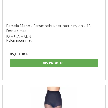
Pamela Mann - Strømpebukser natur nylon - 15
Denier mat
PAMELA MANN
Nylon natur mat
85,00 DKK
VIS PRODUKT