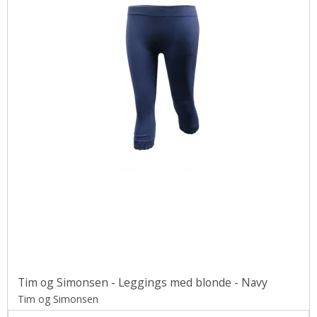
Tim og Simonsen - Leggings med blonde - Navy
Tim og Simonsen