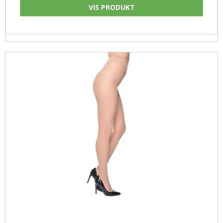
VIS PRODUKT