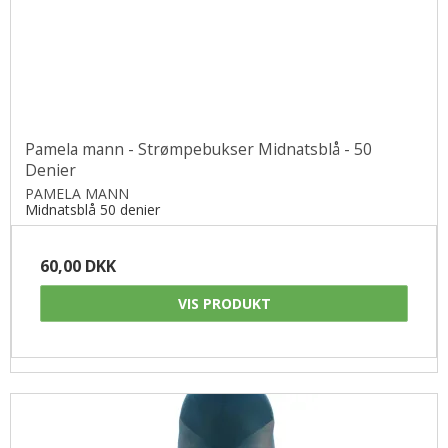
Pamela mann - Strømpebukser Midnatsblå - 50
Denier
PAMELA MANN
Midnatsblå 50 denier
60,00 DKK
VIS PRODUKT