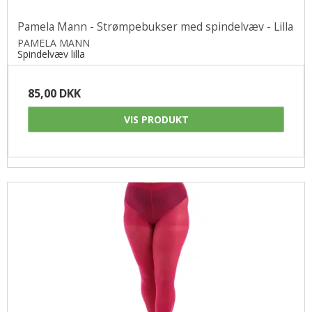
Pamela Mann - Strømpebukser med spindelvæv - Lilla
PAMELA MANN
Spindelvæv lilla
85,00 DKK
VIS PRODUKT