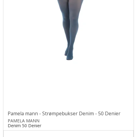
Pamela mann - Strømpebukser Denim - 50 Denier
PAMELA MANN
Denim 50 Denier