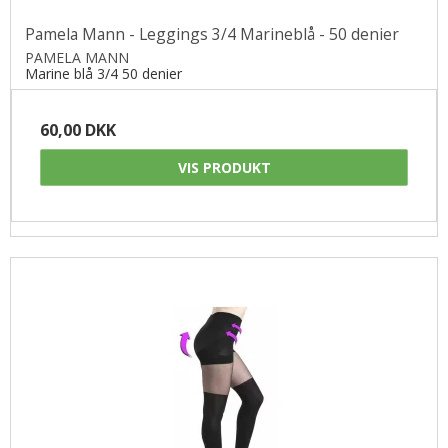
Pamela Mann - Leggings 3/4 Marineblå - 50 denier
PAMELA MANN
Marine blå 3/4 50 denier
60,00 DKK
VIS PRODUKT