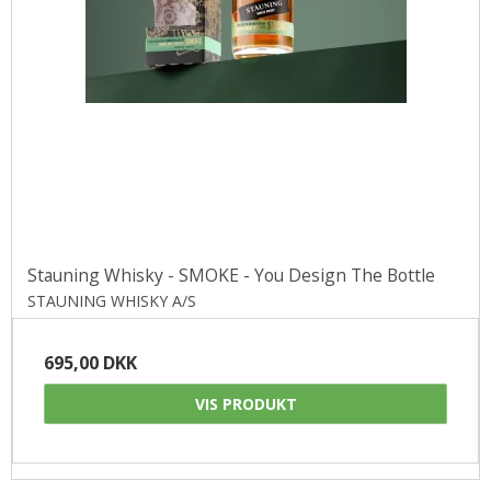
Stauning Whisky - SMOKE - You Design The Bottle
STAUNING WHISKY A/S
695,00 DKK
VIS PRODUKT