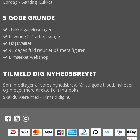
Lørdag - Søndag: Lukket
5 GODE GRUNDE
Unikke gaveløsninger
Levering 2-4 arbejdsdage
Høj kvalitet
90 dages fuld returret på metalfigurer
E-mærket webshop
TILMELD DIG NYHEDSBREVET
Som modtager af vores nyhedsbrev, får du gode tilbud, nyheder
og meget mere direkte i din mailboks.
Skal du være med? Tilmeld dig nu.