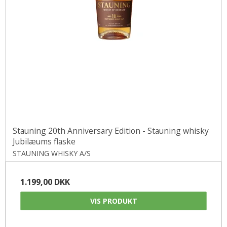
Stauning 20th Anniversary Edition - Stauning whisky
Jubilæums flaske
STAUNING WHISKY A/S
1.199,00 DKK
VIS PRODUKT