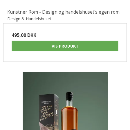
Kunstner Rom - Design og handelshuset's egen rom
Design & Handelshuset
495,00 DKK
VIS PRODUKT