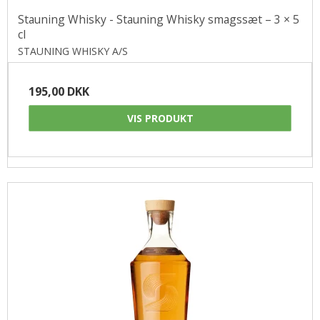
Stauning Whisky - Stauning Whisky smagssæt – 3 × 5
cl
STAUNING WHISKY A/S
195,00 DKK
VIS PRODUKT