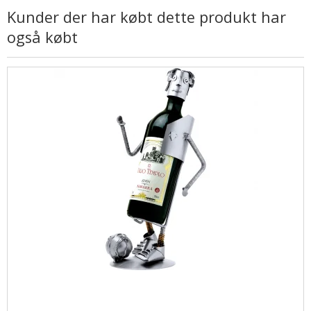
Kunder der har købt dette produkt har
også købt