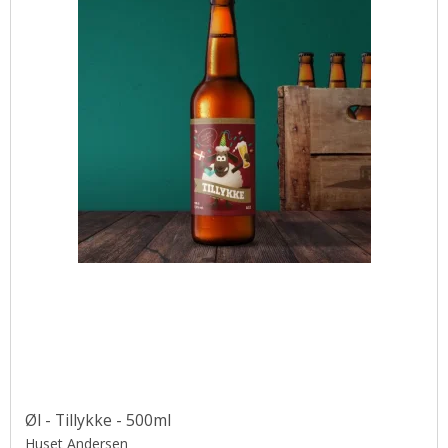
Øl - Tillykke - 500ml
Huset Andersen