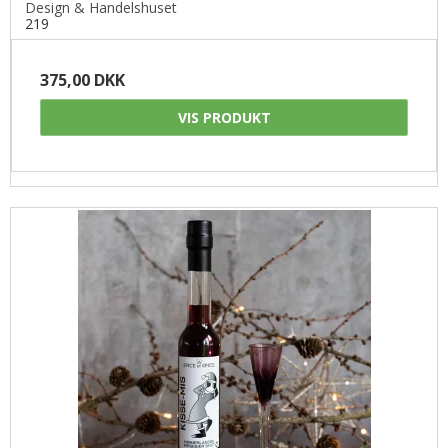
Design & Handelshuset
219
375,00 DKK
VIS PRODUKT