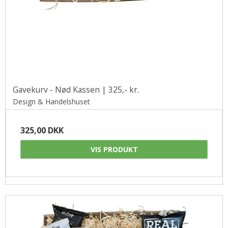
Gavekurv - Nød Kassen | 325,- kr.
Design & Handelshuset
325,00 DKK
VIS PRODUKT