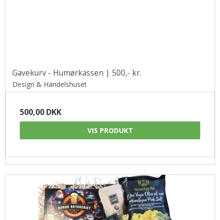
Gavekurv - Humørkassen | 500,- kr.
Design & Handelshuset
500,00 DKK
VIS PRODUKT