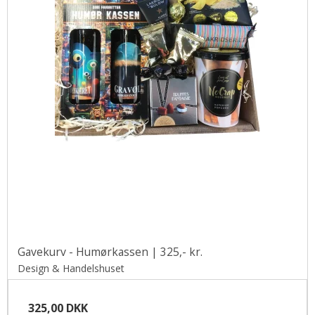
Gavekurv - Humørkassen | 325,- kr.
Design & Handelshuset
325,00 DKK