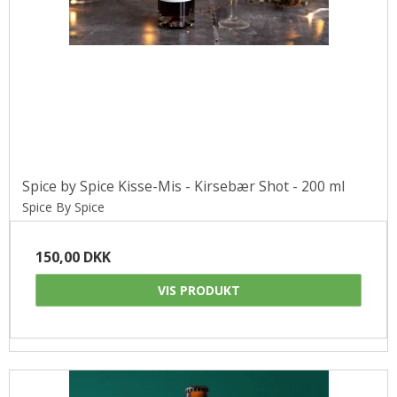
Spice by Spice Kisse-Mis - Kirsebær Shot - 200 ml
Spice By Spice
150,00 DKK
VIS PRODUKT