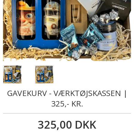
GAVEKURV - VÆRKTØJSKASSEN |
325,- KR.
325,00 DKK