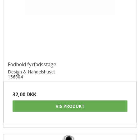
Fodbold fyrfadsstage
Design & Handelshuset
156804
32,00 DKK
VIS PRODUKT