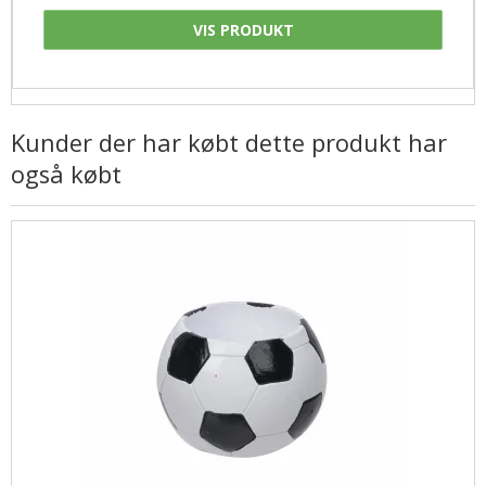
VIS PRODUKT
Kunder der har købt dette produkt har
også købt