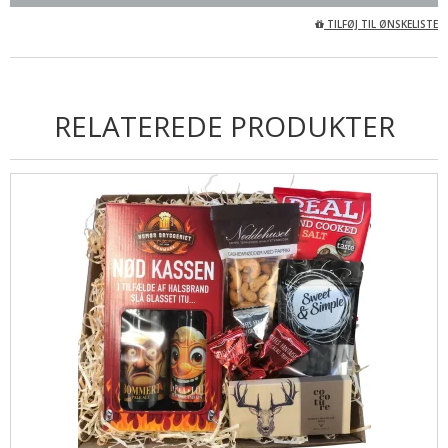
TILFØJ TIL ØNSKELISTE
RELATEREDE PRODUKTER