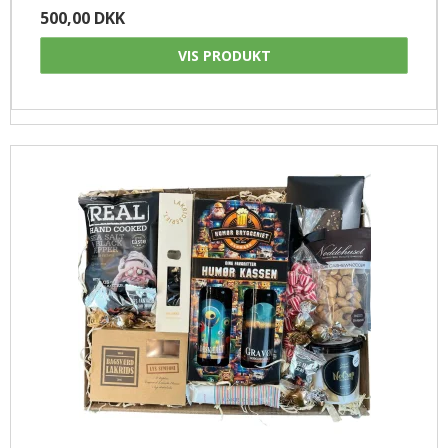
500,00 DKK
VIS PRODUKT