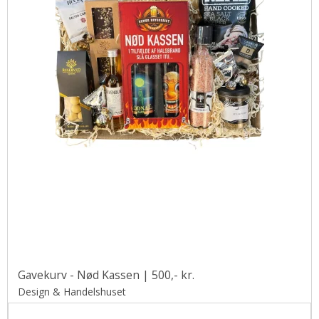
Gavekurv - Nød Kassen | 500,- kr.
Design & Handelshuset