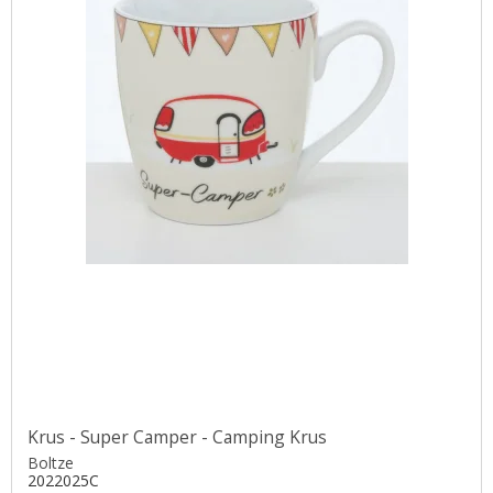
Krus - Super Camper - Camping Krus
Boltze
2022025C