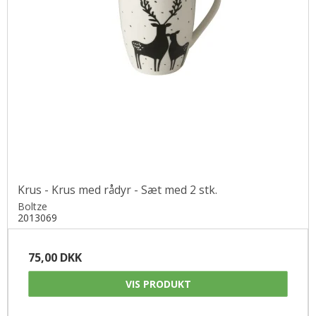
Krus - Krus med rådyr - Sæt med 2 stk.
Boltze
2013069
75,00 DKK
VIS PRODUKT