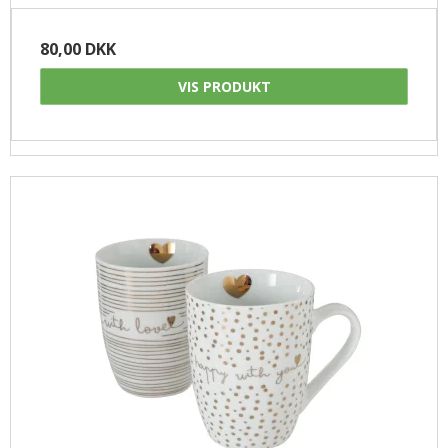
80,00 DKK
VIS PRODUKT