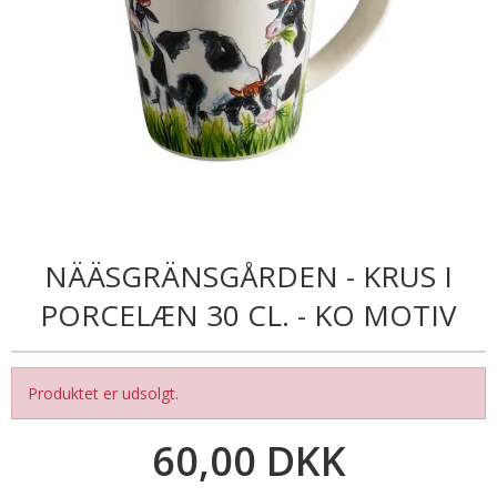
NÄÄSGRÄNSGÅRDEN - KRUS I
PORCELÆN 30 CL. - KO MOTIV
Produktet er udsolgt.
60,00 DKK