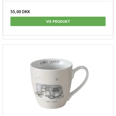
55,00 DKK
VIS PRODUKT