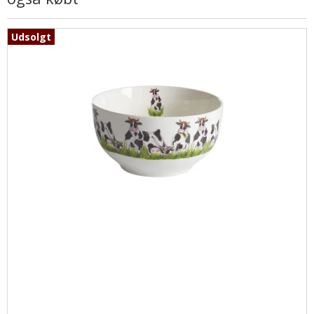
Udsolgt