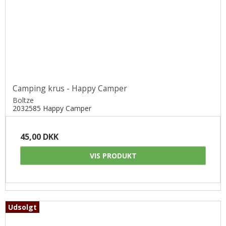
Camping krus - Happy Camper
Boltze
2032585 Happy Camper
45,00 DKK
VIS PRODUKT
Udsolgt