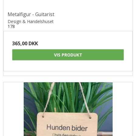
Metalfigur - Guitarist
Design & Handelshuset
178
365,00 DKK
VIS PRODUKT