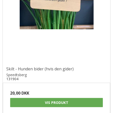
Skilt - Hunden bider (hvis den gider)
Speedtsberg
131904
20,00 DKK
VIS PRODUKT