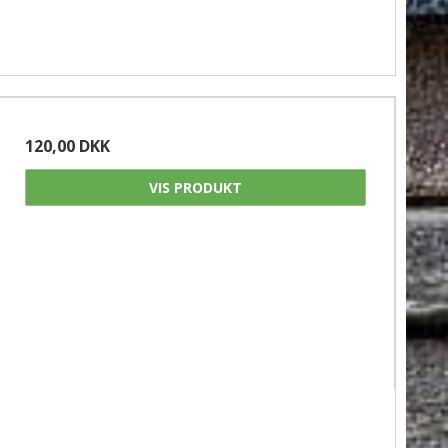
120,00 DKK
VIS PRODUKT