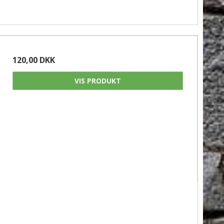
120,00 DKK
VIS PRODUKT