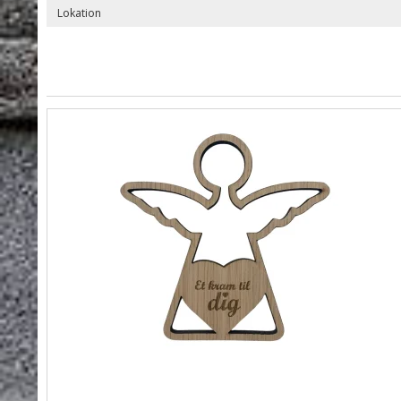
Lokation