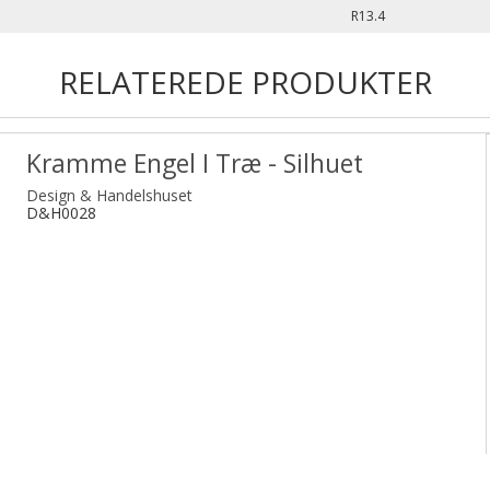
R13.4
RELATEREDE PRODUKTER
Kramme Engel I Træ - Silhuet
Design & Handelshuset
D&H0028