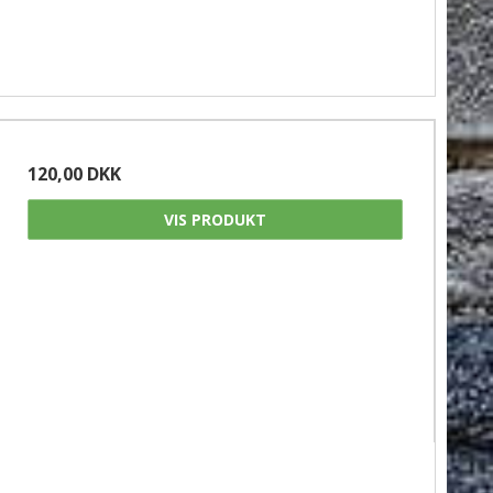
120,00 DKK
VIS PRODUKT