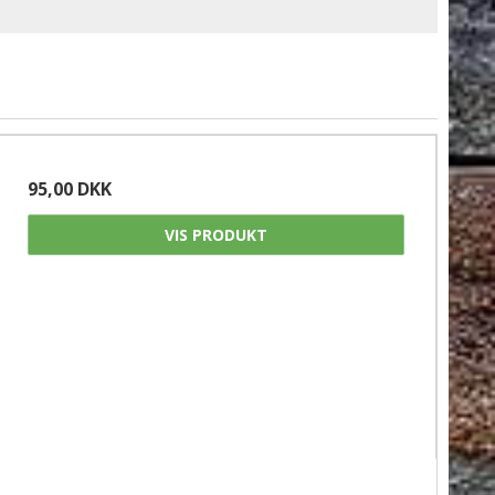
95,00 DKK
VIS PRODUKT