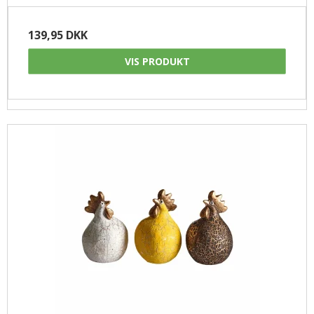
139,95 DKK
VIS PRODUKT