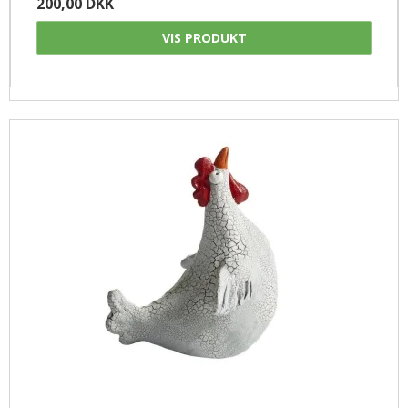
200,00 DKK
VIS PRODUKT