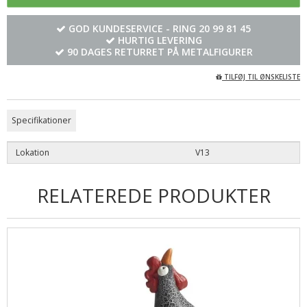
GOD KUNDESERVICE - RING
20 99 81 45
HURTIG LEVERING
90 DAGES RETURRET PÅ METALFIGURER
TILFØJ TIL ØNSKELISTE
Specifikationer
Lokation
V13
RELATEREDE PRODUKTER