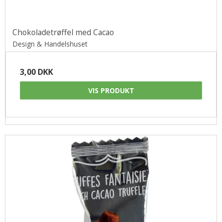
Chokoladetrøffel med Cacao
Design & Handelshuset
3,00 DKK
VIS PRODUKT