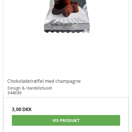
Chokoladetrøffel med champagne
Design & Handelshuset
344030
3,00 DKK
VIS PRODUKT