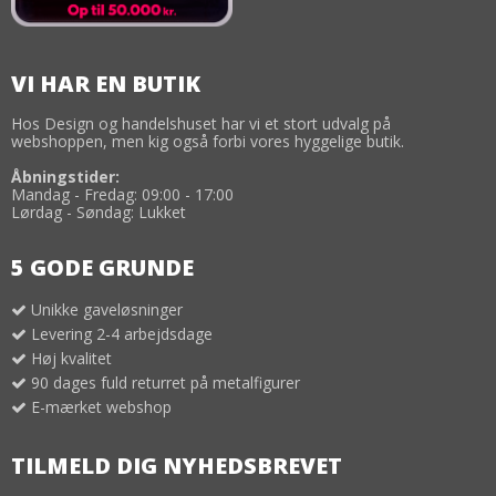
VI HAR EN BUTIK
Hos Design og handelshuset har vi et stort udvalg på
webshoppen, men kig også forbi vores hyggelige butik.
Åbningstider:
Mandag - Fredag: 09:00 - 17:00
Lørdag - Søndag: Lukket
5 GODE GRUNDE
Unikke gaveløsninger
Levering 2-4 arbejdsdage
Høj kvalitet
90 dages fuld returret på metalfigurer
E-mærket webshop
TILMELD DIG NYHEDSBREVET