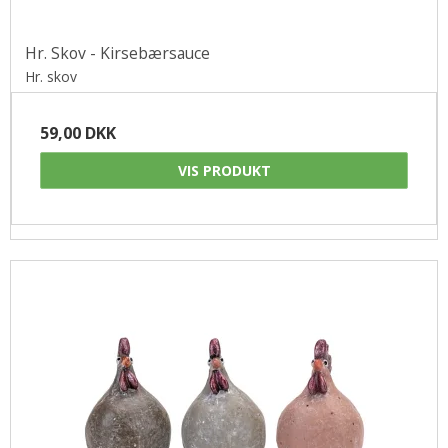
Hr. Skov - Kirsebærsauce
Hr. skov
59,00 DKK
VIS PRODUKT