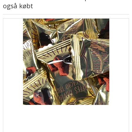
også købt