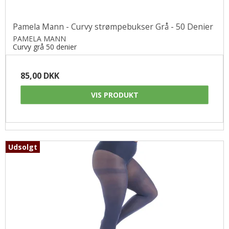
Pamela Mann - Curvy strømpebukser Grå - 50 Denier
PAMELA MANN
Curvy grå 50 denier
85,00 DKK
VIS PRODUKT
Udsolgt