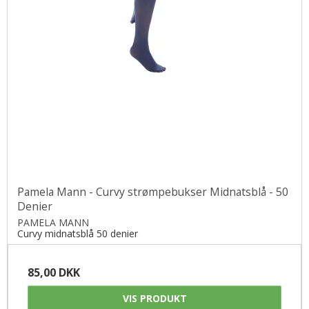
Pamela Mann - Curvy strømpebukser Midnatsblå - 50
Denier
PAMELA MANN
Curvy midnatsblå 50 denier
85,00 DKK
VIS PRODUKT