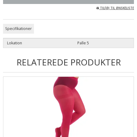
TILFØJ TIL ØNSKELISTE
Specifikationer
Lokation
Palle 5
RELATEREDE PRODUKTER