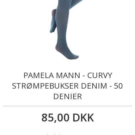
PAMELA MANN - CURVY
STRØMPEBUKSER DENIM - 50
DENIER
85,00 DKK