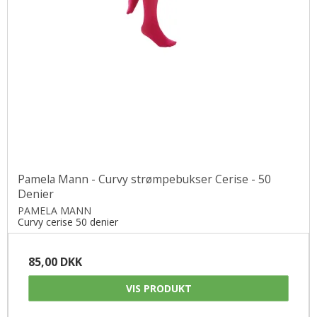
Pamela Mann - Curvy strømpebukser Cerise - 50
Denier
PAMELA MANN
Curvy cerise 50 denier
85,00 DKK
VIS PRODUKT