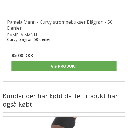
Pamela Mann - Curvy strømpebukser Blågrøn - 50
Denier
PAMELA MANN
Curvy blågrøn 50 denier
85,00 DKK
VIS PRODUKT
Kunder der har købt dette produkt har
også købt