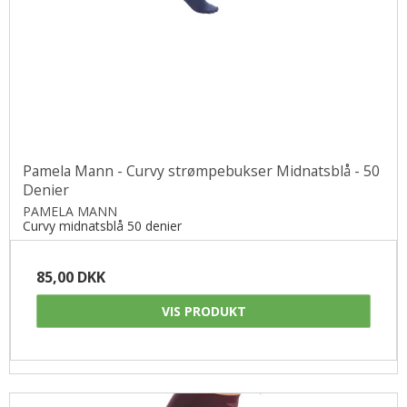
Pamela Mann - Curvy strømpebukser Midnatsblå - 50
Denier
PAMELA MANN
Curvy midnatsblå 50 denier
85,00 DKK
VIS PRODUKT