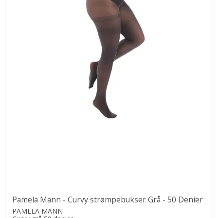
Pamela Mann - Curvy strømpebukser Grå - 50 Denier
PAMELA MANN