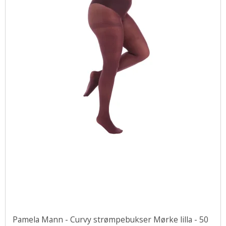
Pamela Mann - Curvy strømpebukser Mørke lilla - 50