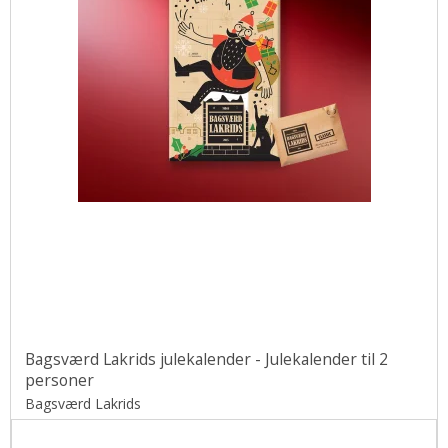
Bagsværd Lakrids julekalender - Julekalender til 2
personer
Bagsværd Lakrids