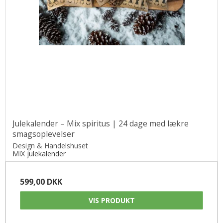
Julekalender – Mix spiritus | 24 dage med lækre
smagsoplevelser
Design & Handelshuset
MIX julekalender
599,00 DKK
VIS PRODUKT