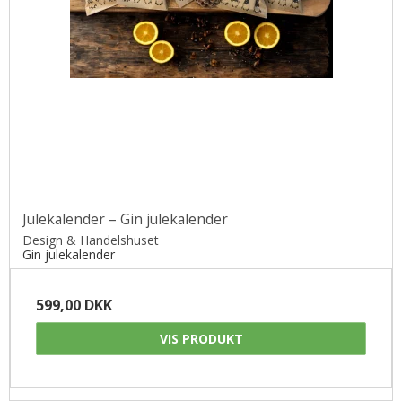
Julekalender – Gin julekalender
Design & Handelshuset
Gin julekalender
599,00 DKK
VIS PRODUKT