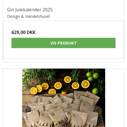
Gin Julekalender 2025
Design & Handelshuset
629,00 DKK
VIS PRODUKT