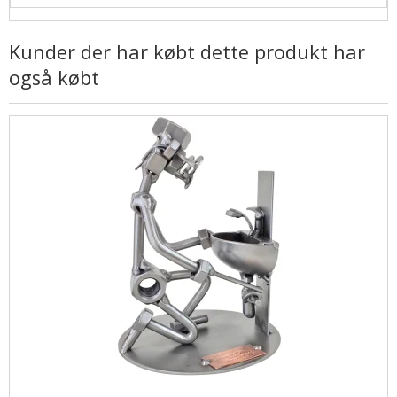
Kunder der har købt dette produkt har
også købt