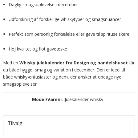
Daglig smagsoplevelse i december
Udforskning af forskellige whiskytyper og smagsnuancer
Perfekt som personlig forkælelse eller gave til spirituselskere
Høj kvalitet og flot gaveæske
Med en
Whisky julekalender fra Design og handelshuset
får
du både hygge, smag og variation i december. Den er ideel til
både whisky-entusiaster og dem, der ønsker at opdage nye
smagsoplevelser.
Model/Varenr.:
Julekalender whisky
Tilvalg