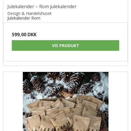
Julekalender – Rom julekalender
Design & Handelshuset
Julekalender Rom
599,00 DKK
VIS PRODUKT