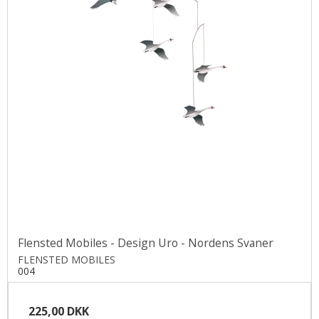
Flensted Mobiles - Design Uro - Nordens Svaner
FLENSTED MOBILES
004
225,00 DKK