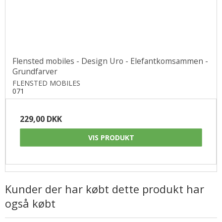
Flensted mobiles - Design Uro - Elefantkomsammen -
Grundfarver
FLENSTED MOBILES
071
229,00 DKK
VIS PRODUKT
Kunder der har købt dette produkt har
også købt