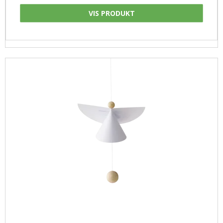
VIS PRODUKT