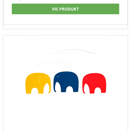
VIS PRODUKT