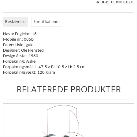
TILFØJ TIL ØNSKELISTE
Beskrivelse
Specifikationer
Navn: Englekor 16
Mobile nr.: 085b
Farve: Hvid, guld
Designer: Ole Flensted
Design årstal: 1980
Forpakning: Æske
Forpakningsmål: L: 47.5 × B: 10.5 × H: 2.5 cm
Forpakningsvægt: 120 gram
RELATEREDE PRODUKTER