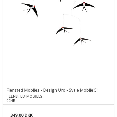
Flensted Mobiles - Design Uro - Svale Mobile 5
FLENSTED MOBILES
024B
349,00 DKK