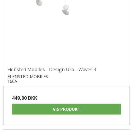
Flensted Mobiles - Design Uro - Waves 3
FLENSTED MOBILES
160A
449,00 DKK
VIS PRODUKT