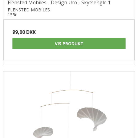
Flensted Mobiles - Design Uro - Skytsengle 1
FLENSTED MOBILES
155d
99,00 DKK
VIS PRODUKT