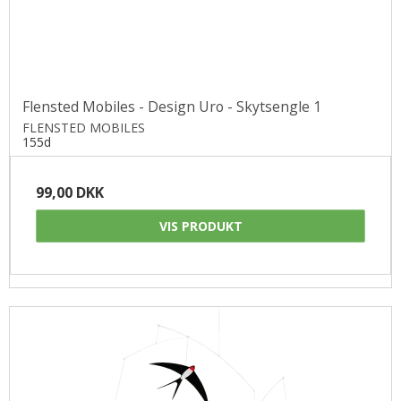
Flensted Mobiles - Design Uro - Skytsengle 1
FLENSTED MOBILES
155d
99,00 DKK
VIS PRODUKT