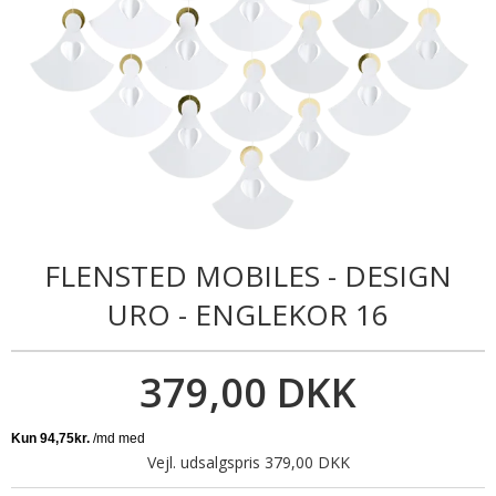
FLENSTED MOBILES - DESIGN
URO - ENGLEKOR 16
379,00 DKK
Vejl. udsalgspris 379,00 DKK