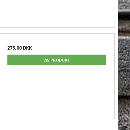
275,00 DKK
VIS PRODUKT