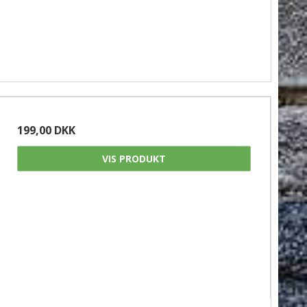
199,00 DKK
VIS PRODUKT