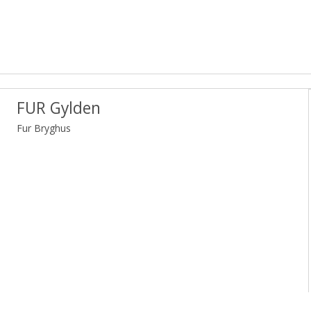
FUR Gylden
Fur Bryghus