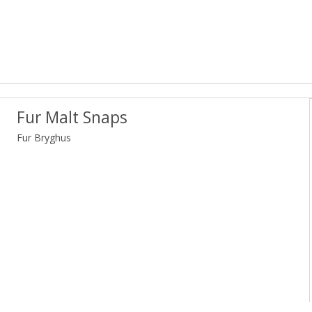
Fur Malt Snaps
Fur Bryghus