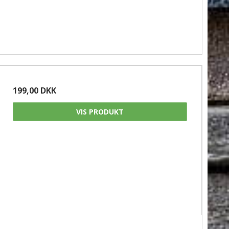
199,00 DKK
VIS PRODUKT