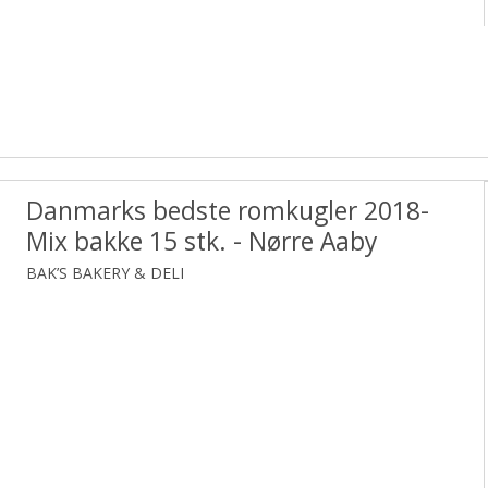
Danmarks bedste romkugler 2018-
Mix bakke 15 stk. - Nørre Aaby
BAK’S BAKERY & DELI