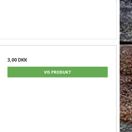
3,00 DKK
VIS PRODUKT