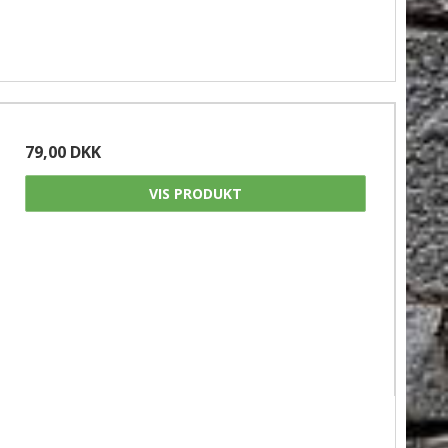
79,00 DKK
VIS PRODUKT