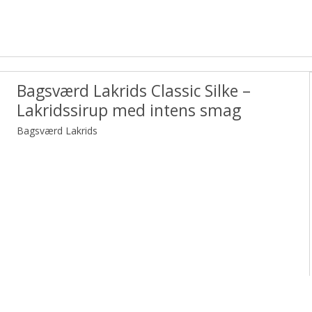
Bagsværd Lakrids Classic Silke –
Lakridssirup med intens smag
Bagsværd Lakrids