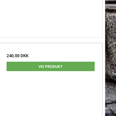
240,00 DKK
VIS PRODUKT