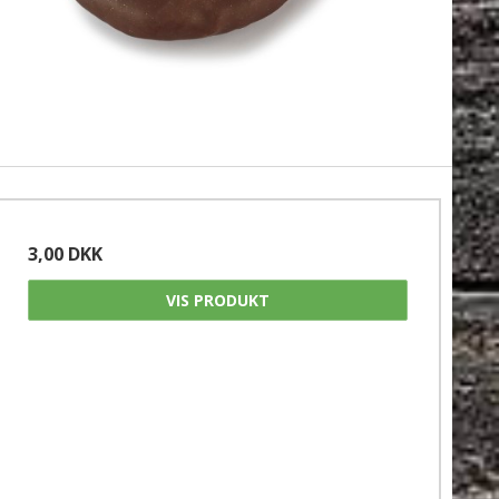
3,00 DKK
VIS PRODUKT