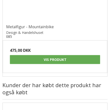
Metalfigur - Mountainbike
Design & Handelshuset
085
475,00 DKK
VIS PRODUKT
Kunder der har købt dette produkt har
også købt