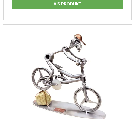
VIS PRODUKT