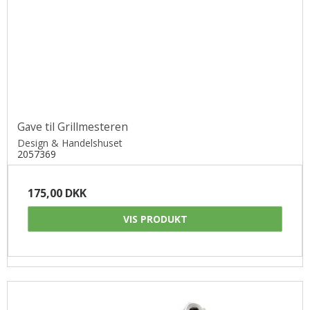
Gave til Grillmesteren
Design & Handelshuset
2057369
175,00 DKK
VIS PRODUKT