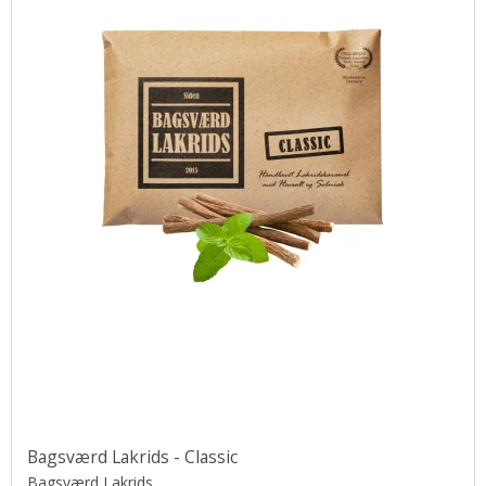
Bagsværd Lakrids - Classic
Bagsværd Lakrids