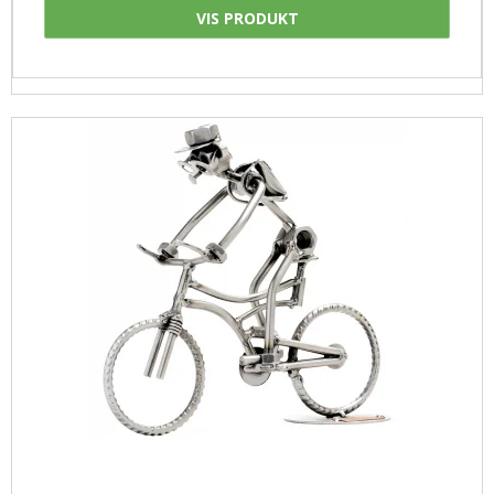
VIS PRODUKT