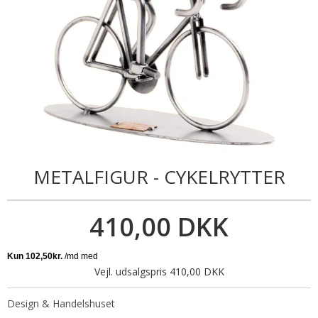
METALFIGUR - CYKELRYTTER
410,00 DKK
Vejl. udsalgspris 410,00 DKK
Design & Handelshuset