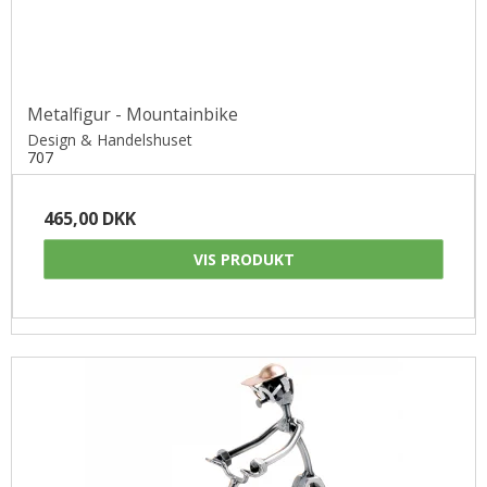
Metalfigur - Mountainbike
Design & Handelshuset
707
465,00 DKK
VIS PRODUKT