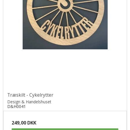
Træskilt - Cykelrytter
Design & Handelshuset
D&H0041
249,00 DKK