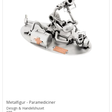
Metalfigur - Paramediciner
Design & Handelshuset