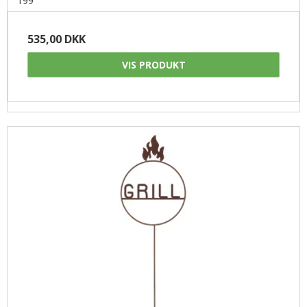
199
535,00 DKK
VIS PRODUKT