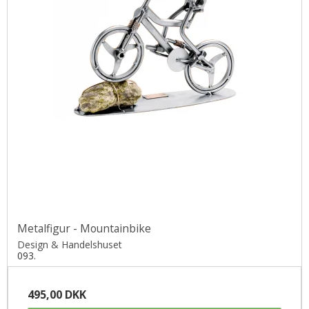
Metalfigur - Mountainbike
Design & Handelshuset
093.
495,00 DKK