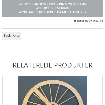
GOD KUNDESERVICE - RING
20 99 81 45
HURTIG LEVERING
90 DAGES RETURRET PÅ METALFIGURER
TILFØJ TIL ØNSKELISTE
Beskrivelse
RELATEREDE PRODUKTER