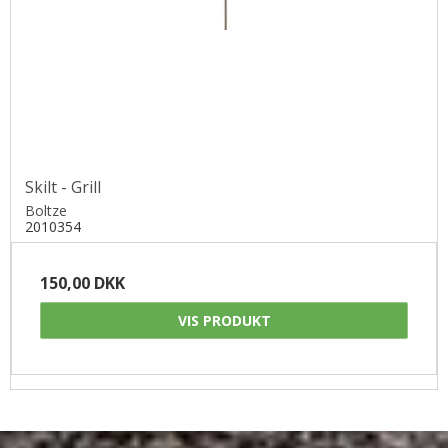
Skilt - Grill
Boltze
2010354
150,00 DKK
VIS PRODUKT