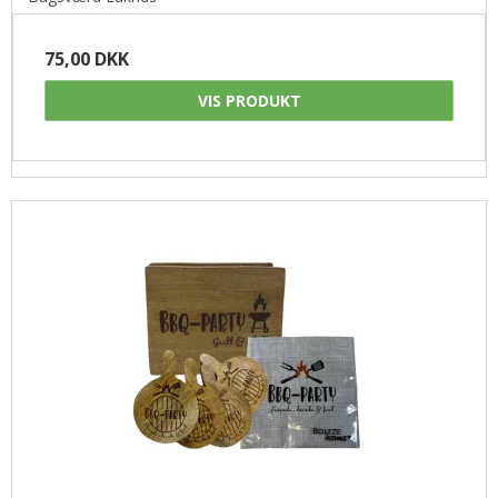
75,00 DKK
VIS PRODUKT