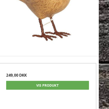
249,00 DKK
VIS PRODUKT