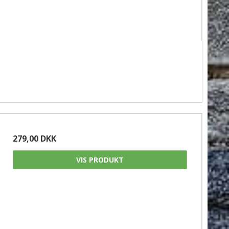
279,00 DKK
VIS PRODUKT