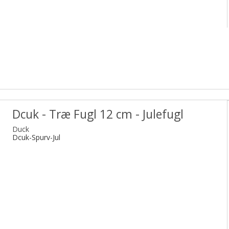
Dcuk - Træ Fugl 12 cm - Julefugl
Duck
Dcuk-Spurv-Jul