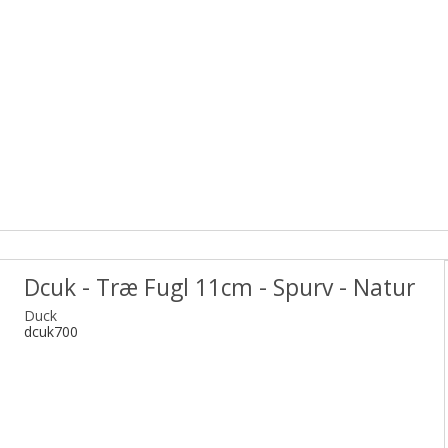
Dcuk - Træ Fugl 11cm - Spurv - Natur
Duck
dcuk700