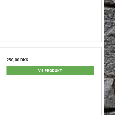
250,00 DKK
VIS PRODUKT