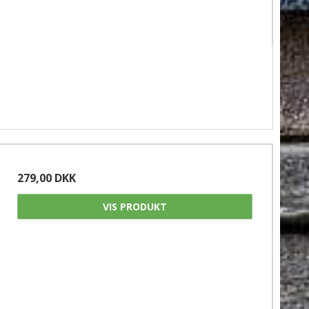
279,00 DKK
VIS PRODUKT