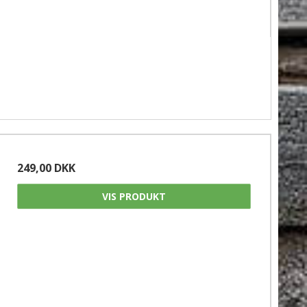
249,00 DKK
VIS PRODUKT