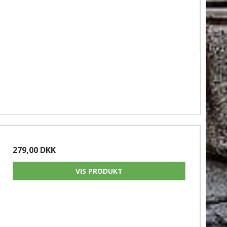
279,00 DKK
VIS PRODUKT