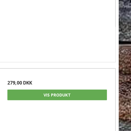
279,00 DKK
VIS PRODUKT